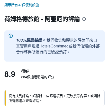
顯示所有37個便利設施
荷姆格德旅館 - 阿靈厄的評論
100%通過驗證。
我們收集和顯示的評論僅來自
真實用戶透過HotelsCombined或我們信賴的外部
合作夥伴所進行的已驗證預訂。
8.9
很好
284個通過驗證的評分
沒有找到評論。請移除一些篩選項目，更改搜尋內容，或清除
所有篩選以查看評論。