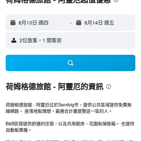
8月13日 週四
-
8月14日 週五
2位旅客，1 間客房
荷姆格德旅館 - 阿靈厄的資訊
荷姆格德旅館 - 阿靈厄位於Sandvig市，提供公共區域提供免費無
線網路。 座落地點理想，最適合計畫遊覽這一區的人。
B&B民宿提供舒適的住宿，以及共用廚房、花園和保險箱。 也提供
自動販賣機。