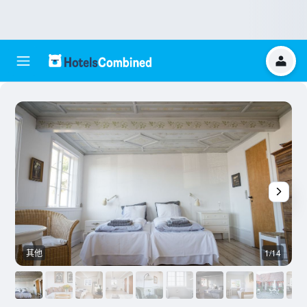
其他
1/14