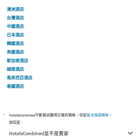
澳洲酒店
台灣酒店
中國酒店
日本酒店
韓國酒店
英國酒店
新加坡酒店
越南酒店
馬來西亞酒店
泰國酒店
*
HotelsCombined不斷嘗試獲得正確的價格，但是
無法保證價格
。
原因是：
HotelsCombined並不是賣家