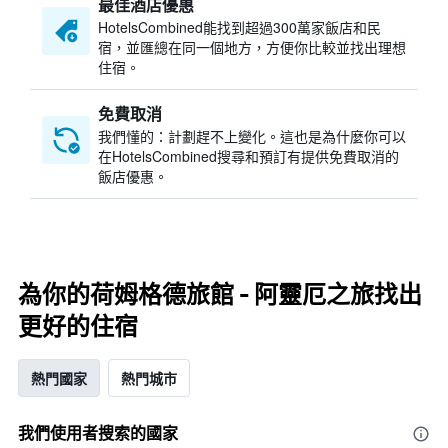
最佳酒店優惠
HotelsCombined​能找到超過300萬家飯店和民
宿，並匯總在同一個地方，方便你比較並找出理想
住宿。
免費取消
我們懂的：計劃趕不上變化。這也是為什麼你可以
在HotelsCombined搜尋和預訂有提供免費取消的
飯店優惠。
為你的荷姆格德旅館 - 阿靈厄之旅找出
更好的住宿
熱門國家
熱門城市
我們使用者搜索的國家