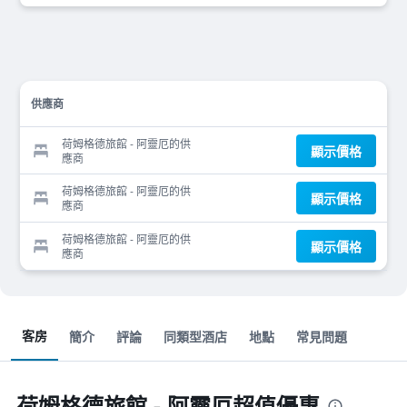
供應商
荷姆格德旅館 - 阿靈厄的供
顯示價格
應商
荷姆格德旅館 - 阿靈厄的供
顯示價格
應商
荷姆格德旅館 - 阿靈厄的供
顯示價格
應商
客房
簡介
評論
同類型酒店
地點
常見問題
荷姆格德旅館 - 阿靈厄超值優惠