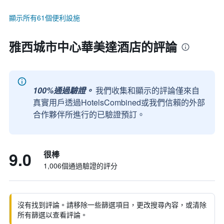
顯示所有61個便利設施
雅西城市中心華美達酒店的評論
100%通過驗證。
我們收集和顯示的評論僅來自
真實用戶透過HotelsCombined或我們信賴的外部
合作夥伴所進行的已驗證預訂。
9.0
很棒
1,006個通過驗證的評分
沒有找到評論。請移除一些篩選項目，更改搜尋內容，或清除
所有篩選以查看評論。