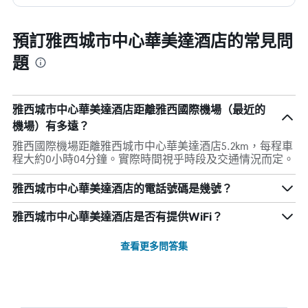
預訂雅西城市中心華美達酒店的常見問
題
雅西城市中心華美達酒店距離雅西國際機場（最近的
機場）有多遠？
雅西國際機場距離雅西城市中心華美達酒店5.2km，每程車
程大約0小時04分鐘。實際時間視乎時段及交通情況而定。
雅西城市中心華美達酒店的電話號碼是幾號？
雅西城市中心華美達酒店是否有提供WiFi？
查看更多問答集