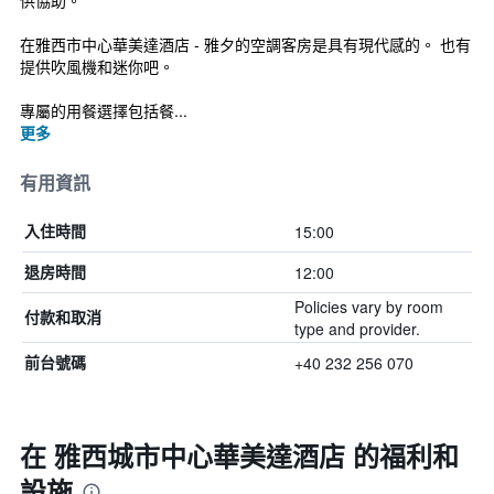
供協助。
在雅西市中心華美達酒店 - 雅夕的空調客房是具有現代感的。 也有
提供吹風機和迷你吧。
專屬的用餐選擇包括餐...
更多
有用資訊
15:00
入住時間
12:00
退房時間
Policies vary by room
付款和取消
type and provider.
+40 232 256 070
前台號碼
在 雅西城市中心華美達酒店 的福利和
設施