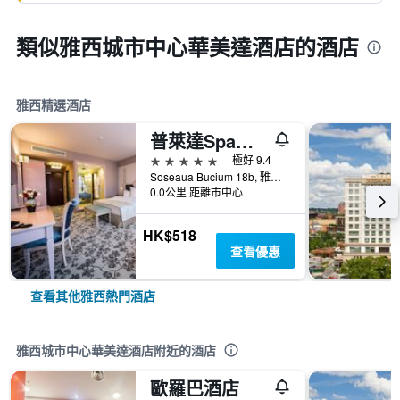
類似雅西城市中心華美達酒店的酒店
雅西精選酒店
普萊達Spa精品酒店
5星級
極好 9.4
Soseaua Bucium 18b, 雅西, 羅馬尼亞
0.0公里 距離市中心
HK$518
查看優惠
查看其他雅西熱門酒店
雅西城市中心華美達酒店附近的酒店
歐羅巴酒店