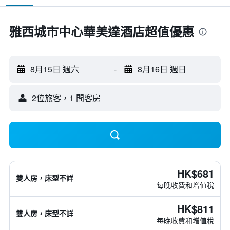
雅西城市中心華美達酒店超值優惠
8月15日 週六
-
8月16日 週日
2位旅客，1 間客房
HK$681
雙人房，床型不詳
每晚收費和增值稅
HK$811
雙人房，床型不詳
每晚收費和增值稅