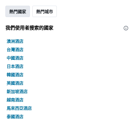
熱門國家
熱門城市
我們使用者搜索的國家
澳洲酒店
台灣酒店
中國酒店
日本酒店
韓國酒店
英國酒店
新加坡酒店
越南酒店
馬來西亞酒店
泰國酒店