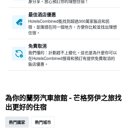
身分享。放心預訂你的理想住宿！
最佳酒店優惠
HotelsCombined​能找到超過300萬家飯店和民
宿，並匯總在同一個地方，方便你比較並找出理想
住宿。
免費取消
我們懂的：計劃趕不上變化。這也是為什麼你可以
在HotelsCombined搜尋和預訂有提供免費取消的
飯店優惠。
為你的蘭努汽車旅館 - 芒格努伊之旅找
出更好的住宿
熱門國家
熱門城市