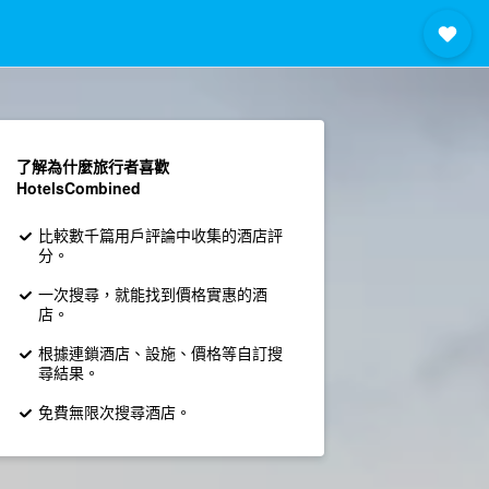
了解為什麼旅行者喜歡
HotelsCombined
比較數千篇用戶評論中收集的酒店評
分。
一次搜尋，就能找到價格實惠的酒
店。
根據連鎖酒店、設施、價格等自訂搜
尋結果。
免費無限次搜尋酒店。