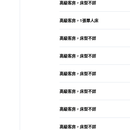
高級客房，床型不詳
高級客房，1張單人床
高級客房，床型不詳
高級客房，床型不詳
高級客房，床型不詳
高級客房，床型不詳
高級客房，床型不詳
高級客房，床型不詳