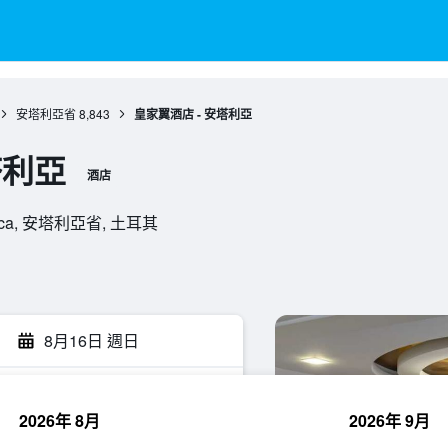
安塔利亞省
8,843
皇家翼酒店 - 安塔利亞
塔利亞
酒店
kumluca, 安塔利亞省, 土耳其
8月16日 週日
2026年 8月
2026年 9月