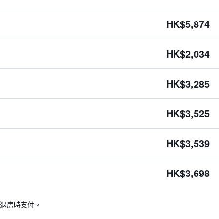
HK$5,874
HK$2,034
HK$3,285
HK$3,525
HK$3,539
HK$3,698
退房時支付。