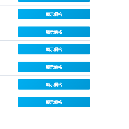
顯示價格
顯示價格
顯示價格
顯示價格
顯示價格
顯示價格