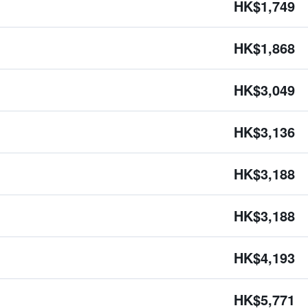
HK$1,749
HK$1,868
HK$3,049
HK$3,136
HK$3,188
HK$3,188
HK$4,193
HK$5,771