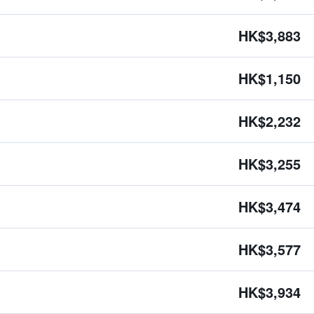
HK$3,883
HK$1,150
HK$2,232
HK$3,255
HK$3,474
HK$3,577
HK$3,934