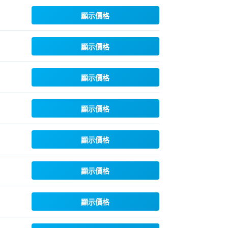
顯示價格
顯示價格
顯示價格
顯示價格
顯示價格
顯示價格
顯示價格