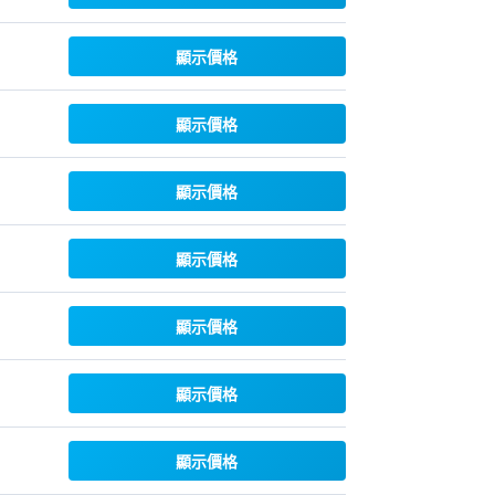
顯示價格
顯示價格
顯示價格
顯示價格
顯示價格
顯示價格
顯示價格