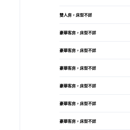
雙人房，床型不詳
豪華客房，床型不詳
豪華客房，床型不詳
豪華客房，床型不詳
豪華客房，床型不詳
豪華客房，床型不詳
豪華客房，床型不詳