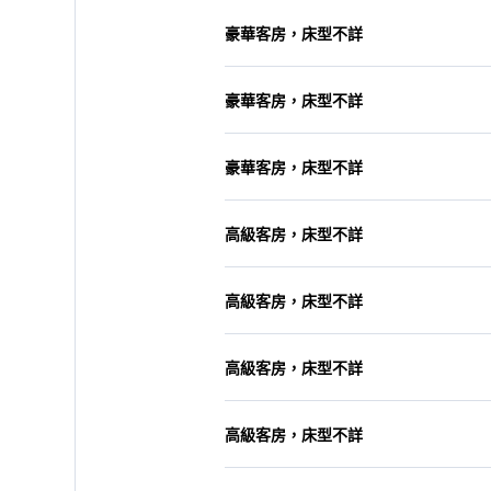
豪華客房，床型不詳
豪華客房，床型不詳
豪華客房，床型不詳
高級客房，床型不詳
高級客房，床型不詳
高級客房，床型不詳
高級客房，床型不詳