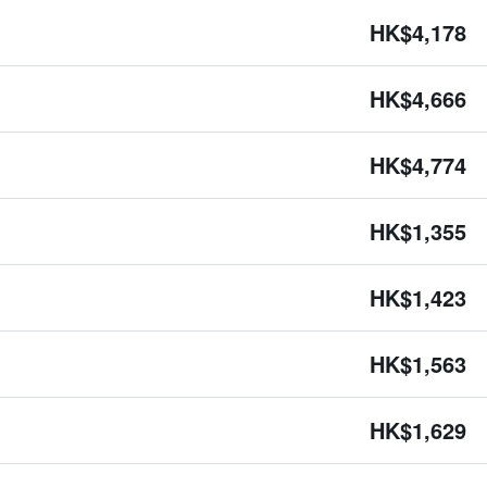
HK$4,178
HK$4,666
HK$4,774
HK$1,355
HK$1,423
HK$1,563
HK$1,629