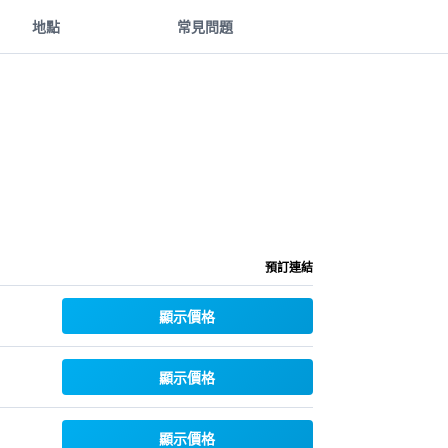
地點
常見問題
預訂連結
顯示價格
顯示價格
顯示價格