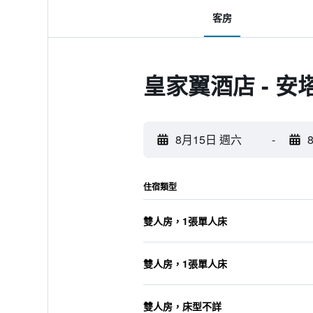
客房
皇家翼酒店 - 
8月15日 週六
-
住宿類型
雙人房，1張單人床
雙人房，1張單人床
雙人房，床型不詳