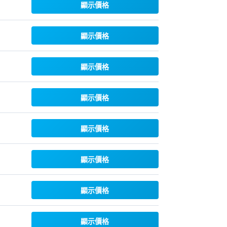
顯示價格
顯示價格
顯示價格
顯示價格
顯示價格
顯示價格
顯示價格
顯示價格