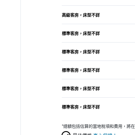
高級客房，床型不詳
標準客房，床型不詳
標準客房，床型不詳
標準客房，床型不詳
標準客房，床型不詳
標準客房，床型不詳
*
總額包括估算的當地稅項和費用，將在