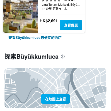
Lara Turizm Merkezi, Büyükkumluca, 土耳其
3.1公里 距離市中心
HK$2,691
查看優惠
查看Büyükkumluca最便宜的酒店
探索Büyükkumluca
在地圖上查看