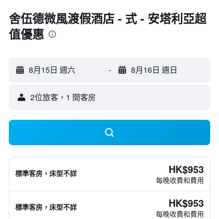
舍伍德微風渡假酒店 - 式 - 安塔利亞超
值優惠
8月15日 週六
-
8月16日 週日
2位旅客，1 間客房
HK$953
標準客房，床型不詳
每晚收費和費用
HK$953
標準客房，床型不詳
每晚收費和費用