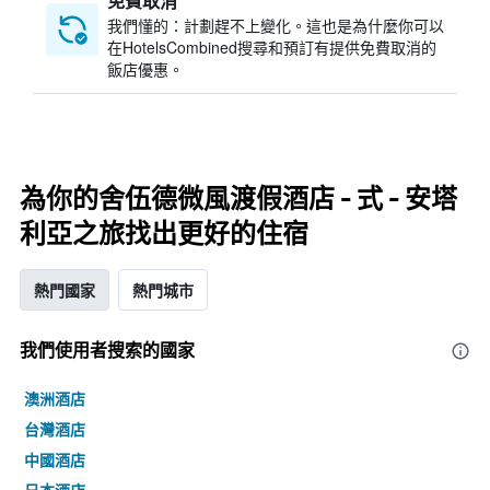
免費取消
我們懂的：計劃趕不上變化。這也是為什麼你可以
在HotelsCombined搜尋和預訂有提供免費取消的
飯店優惠。
為你的舍伍德微風渡假酒店 - 式 - 安塔
利亞之旅找出更好的住宿
熱門國家
熱門城市
我們使用者搜索的國家
澳洲酒店
台灣酒店
中國酒店