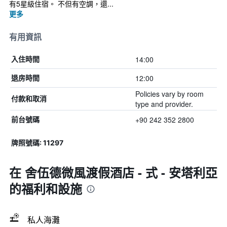
有5星級住宿。 不但有空調，還...
更多
有用資訊
14:00
入住時間
12:00
退房時間
Policies vary by room
付款和取消
type and provider.
+90 242 352 2800
前台號碼
牌照號碼: 11297
在 舍伍德微風渡假酒店 - 式 - 安塔利亞
的福利和設施
私人海灘