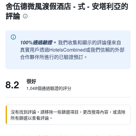
舍伍德微風渡假酒店 - 式 - 安塔利亞的
評論
100%通過驗證。
我們收集和顯示的評論僅來自
真實用戶透過HotelsCombined或我們信賴的外部
合作夥伴所進行的已驗證預訂。
8.2
很好
1,048個通過驗證的評分
沒有找到評論。請移除一些篩選項目，更改搜尋內容，或清除
所有篩選以查看評論。