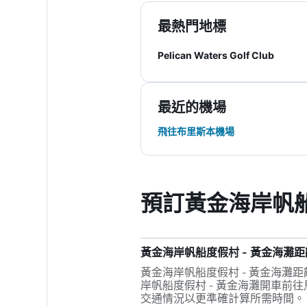
最熱門地標
Pelican Waters Golf Club
最近的機場
飛往布里斯本機場
預訂黃金海岸帆船
黃金海岸帆船度假村 - 黃金海灘
黃金海岸帆船度假村 - 黃金海灘距
岸帆船度假村 - 黃金海灘開車前
交通情況以更準確計算所需時間。