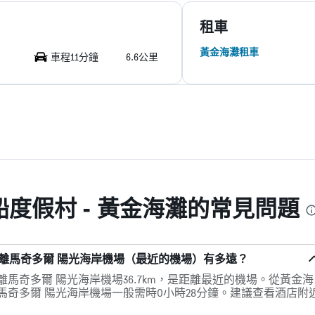
租車
黃金海灘租車
車程11分鐘
6.6公里
度假村 - 黃金海灘的常見問題
距離馬奇多爾 陽光海岸機場（最近的機場）有多遠？
離馬奇多爾 陽光海岸機場36.7km，是距離最近的機場。從黃金海
往馬奇多爾 陽光海岸機場一般需時0小時28分鐘。建議查看酒店附