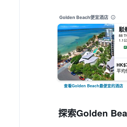
Golden Beach便宜酒店
駁
88 T
1.1
HK$
平均
查看Golden Beach最便宜的酒店
探索Golden Bea