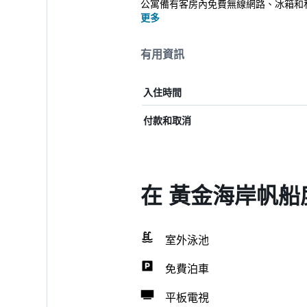
公寓備有客房內免費無線網路、冰箱和私
更多
有用資訊
入住時間
付款和取消
在 黃金海岸帆船
室外泳池
免費泊車
平板電視