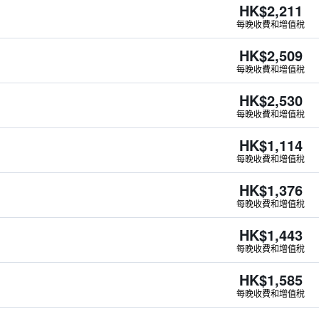
HK$2,211
每晚收費和增值稅
HK$2,509
每晚收費和增值稅
HK$2,530
每晚收費和增值稅
HK$1,114
每晚收費和增值稅
HK$1,376
每晚收費和增值稅
HK$1,443
每晚收費和增值稅
HK$1,585
每晚收費和增值稅