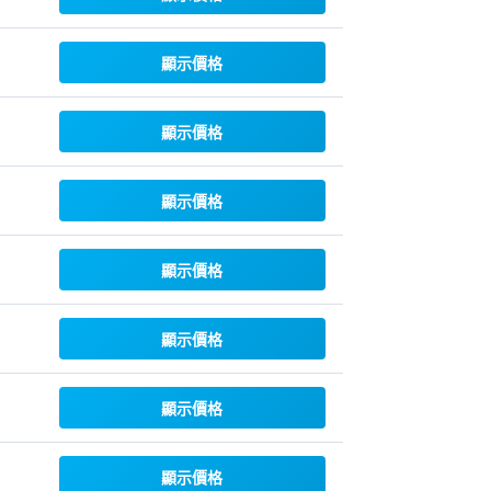
顯示價格
顯示價格
顯示價格
顯示價格
顯示價格
顯示價格
顯示價格