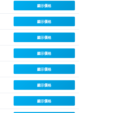
顯示價格
顯示價格
顯示價格
顯示價格
顯示價格
顯示價格
顯示價格