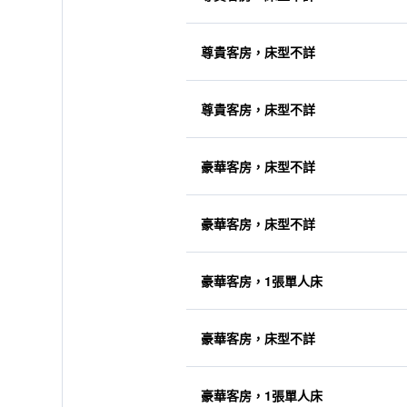
尊貴客房，床型不詳
尊貴客房，床型不詳
豪華客房，床型不詳
豪華客房，床型不詳
豪華客房，1張單人床
豪華客房，床型不詳
豪華客房，1張單人床