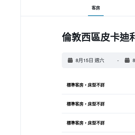
客房
倫敦西區皮卡迪利
8月15日 週六
-
標準客房，床型不詳
標準客房，床型不詳
標準客房，床型不詳