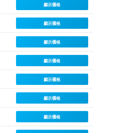
顯示價格
顯示價格
顯示價格
顯示價格
顯示價格
顯示價格
顯示價格