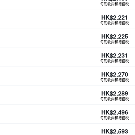
每晚收費和增值稅
HK$2,221
每晚收費和增值稅
HK$2,225
每晚收費和增值稅
HK$2,231
每晚收費和增值稅
HK$2,270
每晚收費和增值稅
HK$2,289
每晚收費和增值稅
HK$2,496
每晚收費和增值稅
HK$2,593