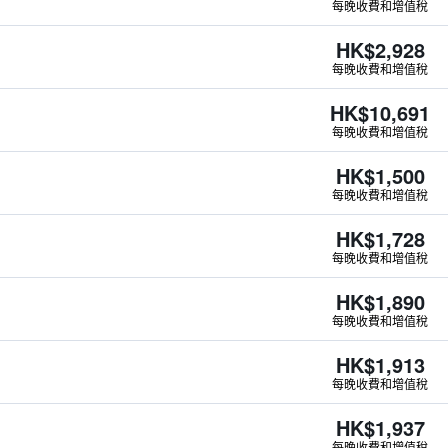
每晚收費和增值稅
HK$2,928
每晚收費和增值稅
HK$10,691
每晚收費和增值稅
HK$1,500
每晚收費和增值稅
HK$1,728
每晚收費和增值稅
HK$1,890
每晚收費和增值稅
HK$1,913
每晚收費和增值稅
HK$1,937
每晚收費和增值稅