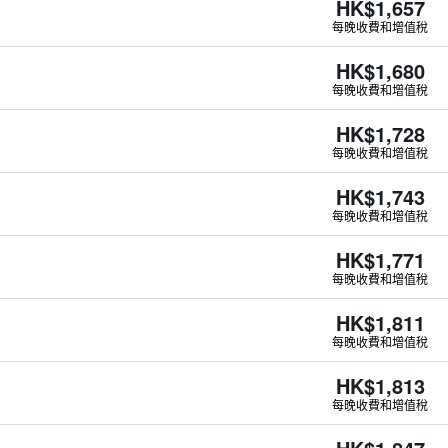
HK$1,657
每晚收費和增值稅
HK$1,680
每晚收費和增值稅
HK$1,728
每晚收費和增值稅
HK$1,743
每晚收費和增值稅
HK$1,771
每晚收費和增值稅
HK$1,811
每晚收費和增值稅
HK$1,813
每晚收費和增值稅