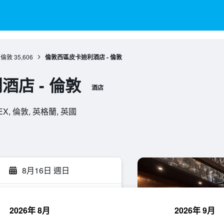
倫敦
35,606
倫敦西區皮卡迪利酒店 - 倫敦
店 - 倫敦
酒店
D 6EX, 倫敦, 英格蘭, 英國
8月16日 週日
2026年 8月
2026年 9月