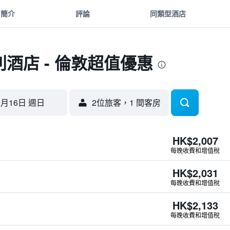
簡介
評論
同類型酒店
酒店 - 倫敦超值優惠
8月16日 週日
2位旅客，1 間客房
HK$2,007
每晚收費和增值稅
HK$2,031
每晚收費和增值稅
HK$2,133
每晚收費和增值稅