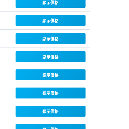
顯示價格
顯示價格
顯示價格
顯示價格
顯示價格
顯示價格
顯示價格