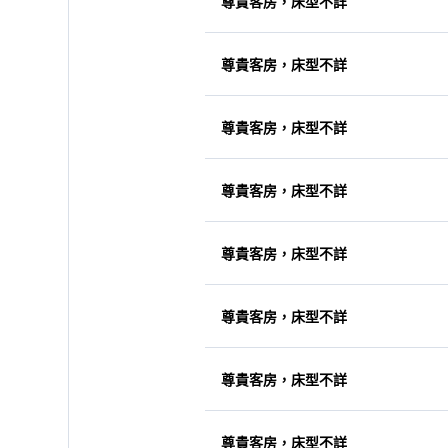
尊貴客房，床型不詳
尊貴客房，床型不詳
尊貴客房，床型不詳
尊貴客房，床型不詳
尊貴客房，床型不詳
尊貴客房，床型不詳
尊貴客房，床型不詳
尊貴客房，床型不詳