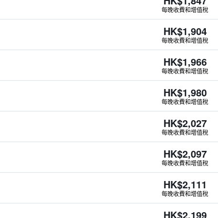
HK$1,847
每晚收費和增值稅
HK$1,904
每晚收費和增值稅
HK$1,966
每晚收費和增值稅
HK$1,980
每晚收費和增值稅
HK$2,027
每晚收費和增值稅
HK$2,097
每晚收費和增值稅
HK$2,111
每晚收費和增值稅
HK$2,199