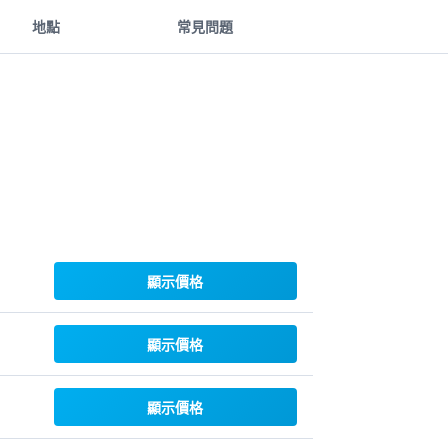
地點
常見問題
顯示價格
顯示價格
顯示價格