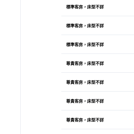
標準客房，床型不詳
標準客房，床型不詳
標準客房，床型不詳
尊貴客房，床型不詳
尊貴客房，床型不詳
尊貴客房，床型不詳
尊貴客房，床型不詳