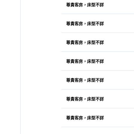
尊貴客房，床型不詳
尊貴客房，床型不詳
尊貴客房，床型不詳
尊貴客房，床型不詳
尊貴客房，床型不詳
尊貴客房，床型不詳
尊貴客房，床型不詳