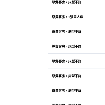
尊貴客房，床型不詳
尊貴客房，1張單人床
尊貴客房，床型不詳
尊貴客房，床型不詳
尊貴客房，床型不詳
尊貴客房，床型不詳
尊貴客房，床型不詳