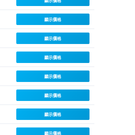
顯示價格
顯示價格
顯示價格
顯示價格
顯示價格
顯示價格
顯示價格
顯示價格