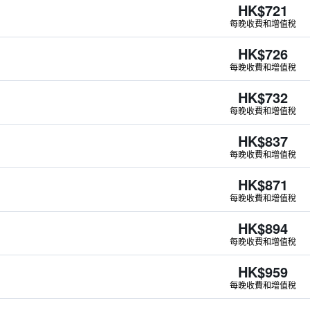
HK$721
每晚收費和增值稅
HK$726
每晚收費和增值稅
HK$732
每晚收費和增值稅
HK$837
每晚收費和增值稅
HK$871
每晚收費和增值稅
HK$894
每晚收費和增值稅
HK$959
每晚收費和增值稅