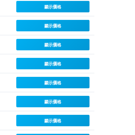
顯示價格
顯示價格
顯示價格
顯示價格
顯示價格
顯示價格
顯示價格