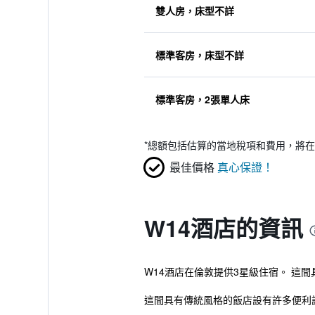
雙人房，床型不詳
標準客房，床型不詳
標準客房，2張單人床
*
總額包括估算的當地稅項和費用，將在
最佳價格
真心保證！
W14酒店的資訊
W14酒店在倫敦提供3星級住宿。 這
這間具有傳統風格的飯店設有許多便利