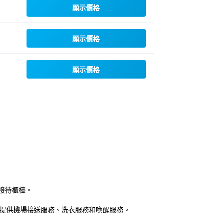
顯示價格
顯示價格
顯示價格
接待櫃檯。
求提供機場接送服務、洗衣服務和喚醒服務。