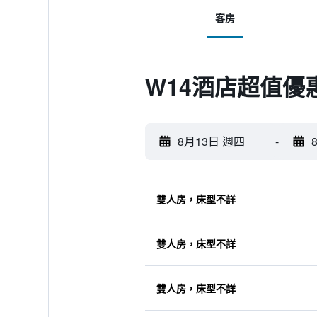
客房
W14酒店超值優
8月13日 週四
-
雙人房，床型不詳
雙人房，床型不詳
雙人房，床型不詳