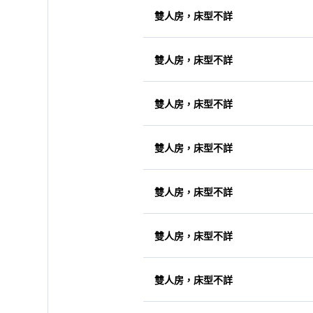
雙人房，床型不詳
雙人房，床型不詳
雙人房，床型不詳
雙人房，床型不詳
雙人房，床型不詳
雙人房，床型不詳
雙人房，床型不詳