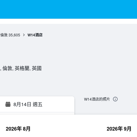
倫敦
35,605
W14酒店
9BX, 倫敦, 英格蘭, 英國
W14酒店的照片
8月14日 週五
2026年 8月
2026年 9月