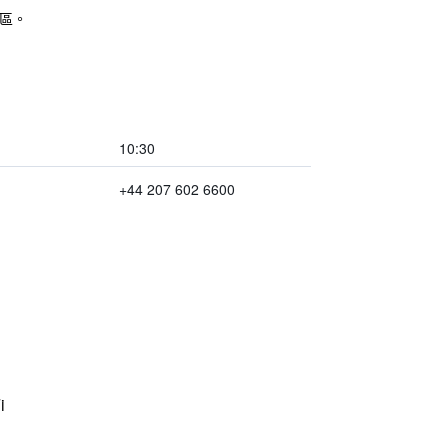
區。
10:30
+44 207 602 6600
i