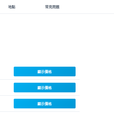
地點
常見問題
顯示價格
顯示價格
顯示價格