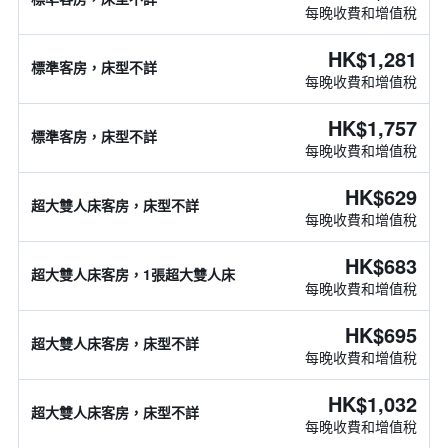
每晚收費和增值稅
HK$1,281
標準客房，床型不詳
每晚收費和增值稅
HK$1,757
標準客房，床型不詳
每晚收費和增值稅
HK$629
超大雙人床客房，床型不詳
每晚收費和增值稅
HK$683
超大雙人床客房，1張超大雙人床
每晚收費和增值稅
HK$695
超大雙人床客房，床型不詳
每晚收費和增值稅
HK$1,032
超大雙人床客房，床型不詳
每晚收費和增值稅