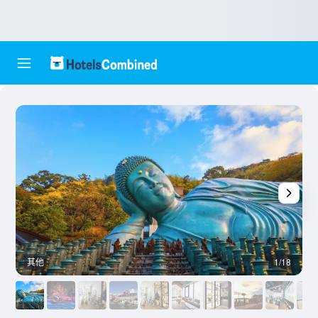
其他
1/18