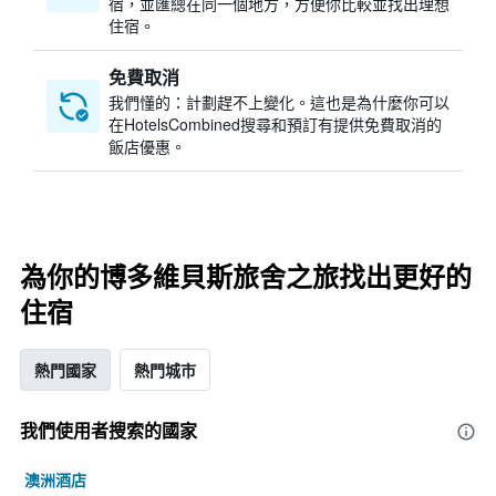
宿，並匯總在同一個地方，方便你比較並找出理想
住宿。
免費取消
我們懂的：計劃趕不上變化。這也是為什麼你可以
在HotelsCombined搜尋和預訂有提供免費取消的
飯店優惠。
為你的博多維貝斯旅舍之旅找出更好的
住宿
熱門國家
熱門城市
我們使用者搜索的國家
澳洲酒店