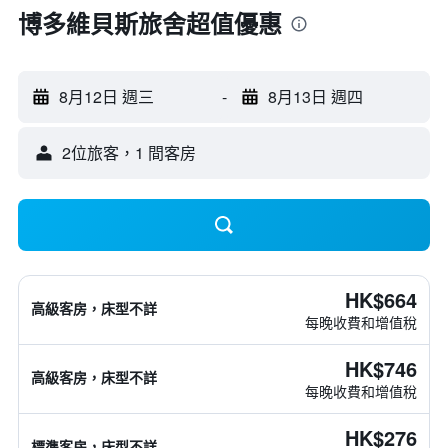
博多維貝斯旅舍超值優惠
8月12日 週三
-
8月13日 週四
2位旅客，1 間客房
HK$664
高級客房，床型不詳
每晚收費和增值稅
HK$746
高級客房，床型不詳
每晚收費和增值稅
HK$276
標準客房，床型不詳