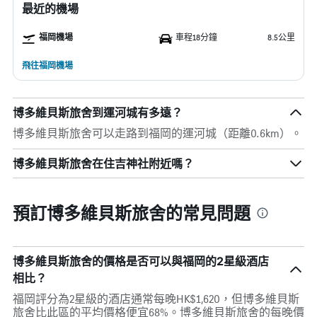
最近的機場
福岡機場
車程18分鐘
8.5公里
飛往福岡機場
博多維貝斯旅舍到運河城有多遠？
博多維貝斯旅舍可以走路到福岡的運河城（距離0.6km）。
博多維貝斯旅舍在住吉神社附近嗎？
預訂博多維貝斯旅舍的常見問題
博多維貝斯旅舍的價格是否可以與福岡的2星級酒店
相比？
福岡評分為2星級的酒店通常每晚HK$1,620，但博多維貝斯
旅舍比此區的平均價格便宜68%。博多維貝斯旅舍的每晚價