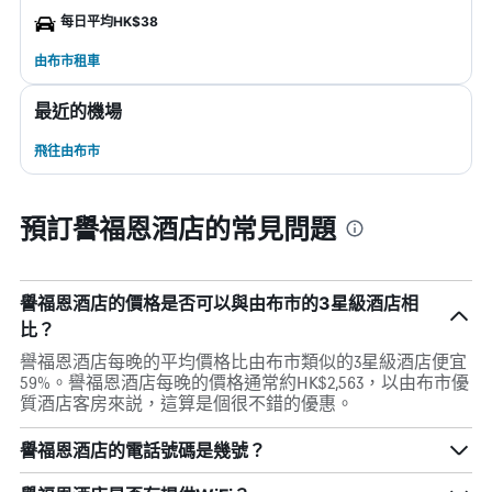
每日平均HK$38
由布市租車
最近的機場
飛往由布市
預訂譽福恩酒店的常見問題
譽福恩酒店的價格是否可以與由布市的3星級酒店相
比？
譽福恩酒店每晚的平均價格比由布市類似的3星級酒店便宜
59%。譽福恩酒店每晚的價格通常約HK$2,563，以由布市優
質酒店客房來説，這算是個很不錯的優惠。
譽福恩酒店的電話號碼是幾號？