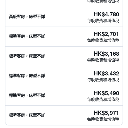
每晚收費和增值稅
HK$4,780
高級客房，床型不詳
每晚收費和增值稅
HK$2,701
標準客房，床型不詳
每晚收費和增值稅
HK$3,168
標準客房，床型不詳
每晚收費和增值稅
HK$3,432
標準客房，床型不詳
每晚收費和增值稅
HK$5,490
標準客房，床型不詳
每晚收費和增值稅
HK$5,971
標準客房，床型不詳
每晚收費和增值稅