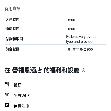
有用資訊
15:00
入住時間
10:00
退房時間
Policies vary by room
付款和取消
type and provider.
+81 977 842 900
前台號碼
在 譽福恩酒店 的福利和設施
餐廳
免費Wi-Fi
免費泊車