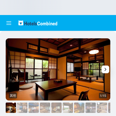
其他
1/15