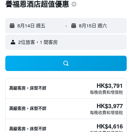
譽福恩酒店超值優惠
8月14日 週五
-
8月15日 週六
2位旅客，1 間客房
HK$3,791
高級客房，床型不詳
每晚收費和增值稅
HK$3,977
高級客房，床型不詳
每晚收費和增值稅
HK$4,616
高級客房，床型不詳