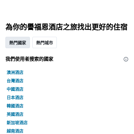
為你的譽福恩酒店之旅找出更好的住宿
熱門國家
熱門城市
我們使用者搜索的國家
澳洲酒店
台灣酒店
中國酒店
日本酒店
韓國酒店
英國酒店
新加坡酒店
越南酒店