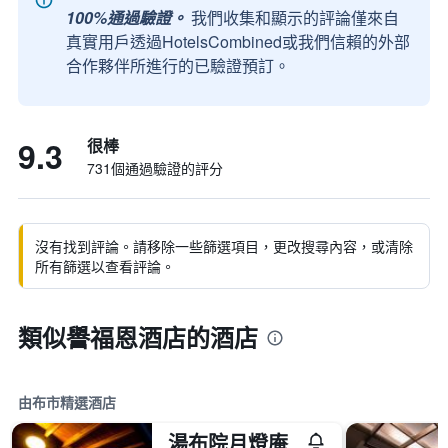
100%通過驗證。
我們收集和顯示的評論僅來自
真實用戶透過HotelsCombined或我們信賴的外部
合作夥伴所進行的已驗證預訂。
9.3
很棒
731個通過驗證的評分
沒有找到評論。請移除一些篩選項目，更改搜尋內容，或清除
所有篩選以查看評論。
類似譽福恩酒店的酒店
由布市精選酒店
湯布院月燈庵