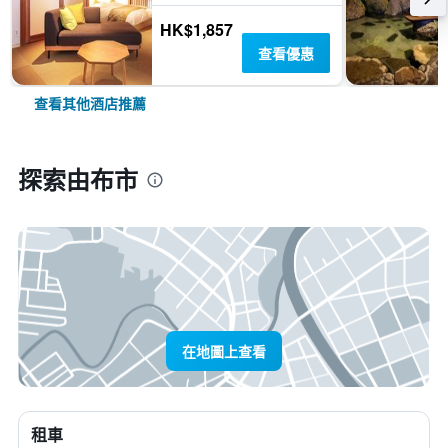
HK$1,857
查看優惠
查看其他酒店推薦
探索由布市
在地圖上查看
租車