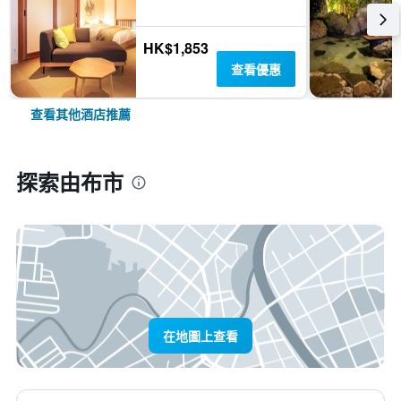
HK$1,853
查看優惠
查看其他酒店推薦
探索由布市
在地圖上查看