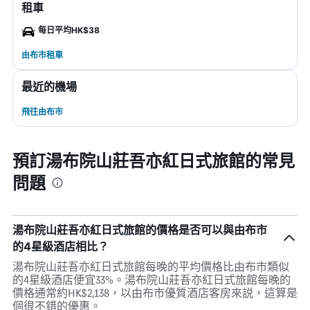
租車
每日平均HK$38
由布市租車
最近的機場
飛往由布市
預訂湯布院山莊吾亦紅日式旅館的常見
問題
湯布院山莊吾亦紅日式旅館的價格是否可以與由布市
的4星級酒店相比？
湯布院山莊吾亦紅日式旅館每晚的平均價格比由布市類似
的4星級酒店便宜33%。湯布院山莊吾亦紅日式旅館每晚的
價格通常約HK$2,138，以由布市優質酒店客房來説，這算是
個很不錯的優惠。