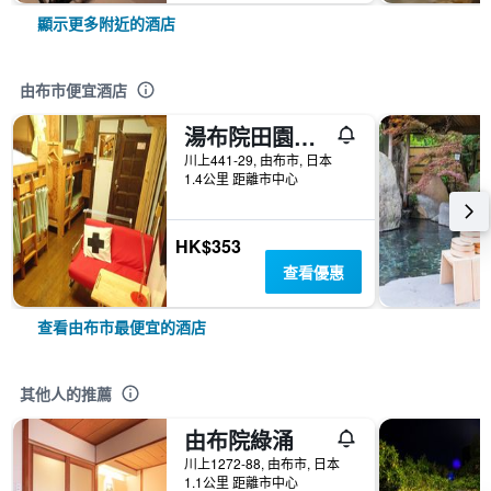
顯示更多附近的酒店
由布市便宜酒店
湯布院田園路青年旅舍
川上441-29, 由布市, 日本
1.4公里 距離市中心
HK$353
查看優惠
查看由布市最便宜的酒店
其他人的推薦
由布院綠涌
川上1272-88, 由布市, 日本
1.1公里 距離市中心