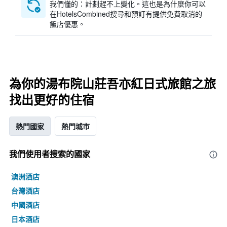
我們懂的：計劃趕不上變化。這也是為什麼你可以
在HotelsCombined搜尋和預訂有提供免費取消的
飯店優惠。
為你的湯布院山莊吾亦紅日式旅館之旅
找出更好的住宿
熱門國家
熱門城市
我們使用者搜索的國家
澳洲酒店
台灣酒店
中國酒店
日本酒店