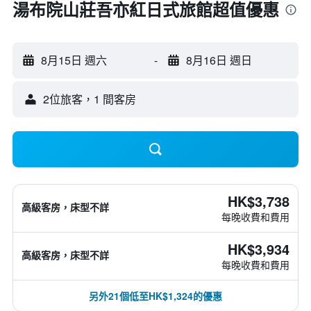
湯布院山莊吾亦紅日式旅館超值優惠
8月15日 週六
-
8月16日 週日
2位旅客，1 間客房
HK$3,738
高級客房，床型不詳
每晚收費和費用
HK$3,934
高級客房，床型不詳
每晚收費和費用
另外21個低至HK$1,324的優惠