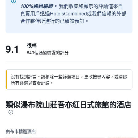
100%通過驗證。
我們收集和顯示的評論僅來自
真實用戶透過HotelsCombined或我們信賴的外部
合作夥伴所進行的已驗證預訂。
9.1
很棒
843個通過驗證的評分
沒有找到評論。請移除一些篩選項目，更改搜尋內容，或清除
所有篩選以查看評論。
類似湯布院山莊吾亦紅日式旅館的酒店
由布市精選酒店