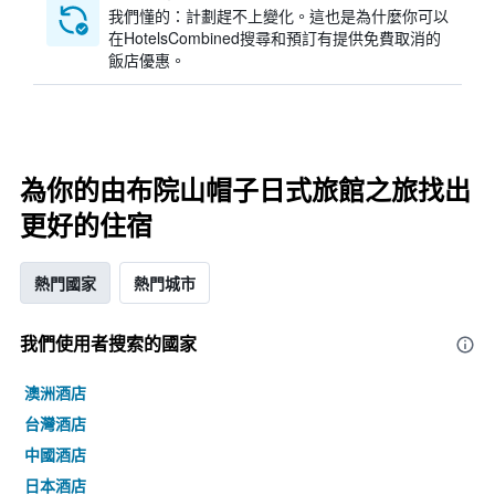
我們懂的：計劃趕不上變化。這也是為什麼你可以
在HotelsCombined搜尋和預訂有提供免費取消的
飯店優惠。
為你的由布院山帽子日式旅館之旅找出
更好的住宿
熱門國家
熱門城市
我們使用者搜索的國家
澳洲酒店
台灣酒店
中國酒店
日本酒店