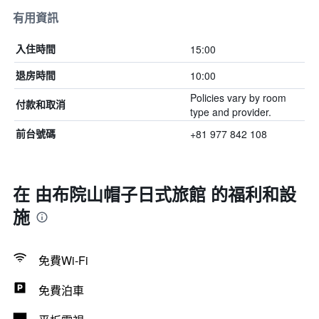
有用資訊
15:00
入住時間
10:00
退房時間
Policies vary by room
付款和取消
type and provider.
+81 977 842 108
前台號碼
在 由布院山帽子日式旅館 的福利和設
施
免費Wi-Fi
免費泊車