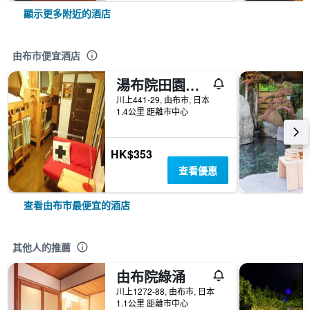
顯示更多附近的酒店
由布市便宜酒店
湯布院田園路青年旅舍
川上441-29, 由布市, 日本
1.4公里 距離市中心
HK$353
查看優惠
查看由布市最便宜的酒店
其他人的推薦
由布院綠涌
川上1272-88, 由布市, 日本
1.1公里 距離市中心