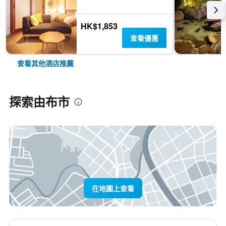
HK$1,853
查看優惠
查看其他酒店推薦
探索由布市
在地圖上查看