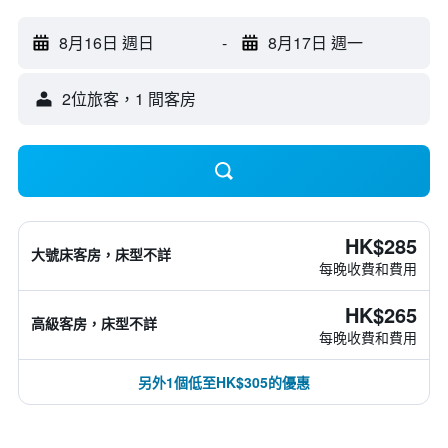
8月16日 週日
-
8月17日 週一
2位旅客，1 間客房
HK$285
大號床客房，床型不詳
每晚收費和費用
HK$265
高級客房，床型不詳
每晚收費和費用
另外1個低至HK$305的優惠