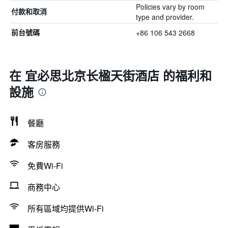
Policies vary by room
付款和取消
type and provider.
+86 106 543 2668
前台號碼
在 宜必思北京长楹天街酒店 的福利和
設施
餐廳
客房服務
免費Wi-Fi
商務中心
所有區域均提供Wi-Fi