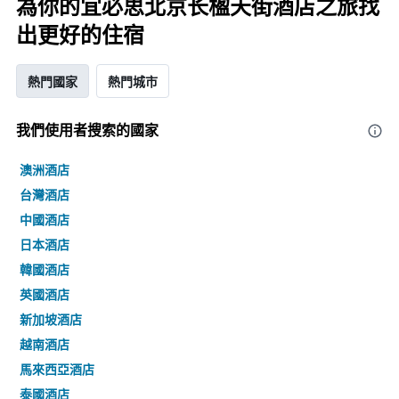
為你的宜必思北京长楹天街酒店之旅找
出更好的住宿
熱門國家
熱門城市
我們使用者搜索的國家
澳洲酒店
台灣酒店
中國酒店
日本酒店
韓國酒店
英國酒店
新加坡酒店
越南酒店
馬來西亞酒店
泰國酒店