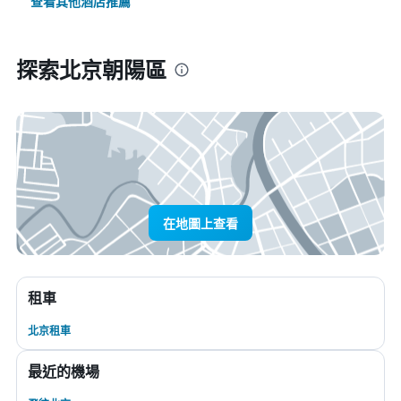
查看其他酒店推薦
探索北京朝陽區
在地圖上查看
租車
北京租車
最近的機場