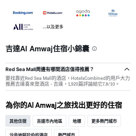
...以及更多
吉達Al Amwaj住宿小錦囊
Red Sea Mall周邊有哪間酒店值得推薦？
要找靠近Red Sea Mall的酒店，HotelsCombined的用戶大力
推薦吉達喜來登酒店 - 吉達，1,920篇評論給它7.8/10。
為你的Al Amwaj之旅找出更好的住宿
其他住宿
吉達市內地區
地標
更多熱門城市
沙烏地阿拉伯的酒店
熱門城市