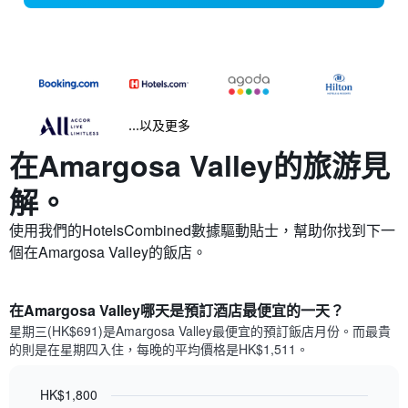
...以及更多
在Amargosa Valley​的旅游見
解。
使用我們的HotelsCombined數據驅動貼士，幫助你找到下一
個在Amargosa Valley​的飯店。
在Amargosa Valley哪天是預訂酒店最便宜的一天？
星期三(HK$691)是Amargosa Valley​最便宜的預訂飯店月份。而最貴
的則是在星期四​入住，每晚的平均價格是HK$1,511​​。
HK$1,800