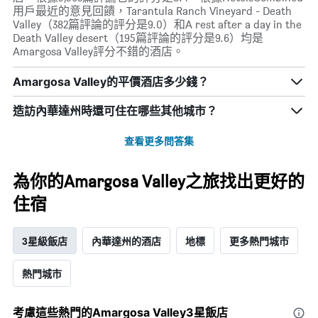
用戶最近的意見回饋，Tarantula Ranch Vineyard - Death
Valley（382篇評論的評分是9.0）和A rest after a day in the
Death Valley desert（195篇評論的評分是9.6）均是
Amargosa Valley評分不錯的酒店。
Amargosa Valley的平價酒店多少錢？
造訪內華達州​時還可住在哪些其他城市？
查看更多問答集
為你的Amargosa Valley之旅找出更好的
住宿
3星級飯店
內華達州的酒店
地標
更多熱門城市
熱門城市
考慮這些熱門的Amargosa Valley3星​飯店