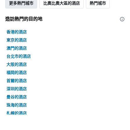
更多熱門城市
比奧比奧大區的酒店
熱門城市
造訪熱門的目的地
香港的酒店
東京的酒店
澳門的酒店
台北市的酒店
大阪的酒店
福岡的酒店
首爾的酒店
深圳的酒店
曼谷的酒店
珠海的酒店
札幌的酒店
名古屋的酒店
廣州的酒店