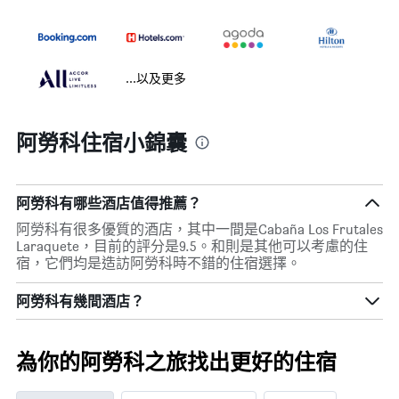
...以及更多
阿勞科住宿小錦囊
阿勞科有哪些酒店值得推薦？
阿勞科有很多優質的酒店，其中一間是Cabaña Los Frutales
Laraquete，目前的評分是9.5。和則是其他可以考慮的住
宿，它們均是造訪阿勞科時不錯的住宿選擇。
阿勞科​有幾間酒店？
為你的阿勞科之旅找出更好的住宿