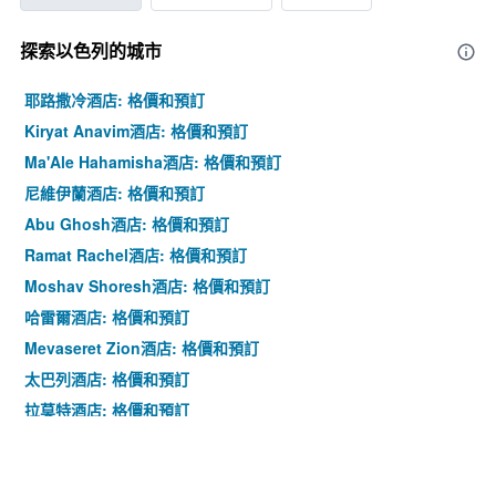
探索以色列​的城市
耶路撒冷酒店: 格價和預訂
Kiryat Anavim酒店: 格價和預訂
Ma'Ale Hahamisha酒店: 格價和預訂
尼維伊蘭酒店: 格價和預訂
Abu Ghosh酒店: 格價和預訂
Ramat Rachel酒店: 格價和預訂
Moshav Shoresh酒店: 格價和預訂
哈雷爾酒店: 格價和預訂
Mevaseret Zion酒店: 格價和預訂
太巴列酒店: 格價和預訂
拉莫特酒店: 格價和預訂
賴阿南納酒店: 格價和預訂