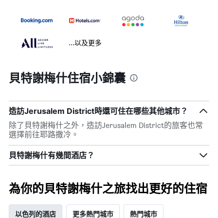
...以及更多
貝特謝梅什住宿小錦囊
造訪Jerusalem District​時還可住在哪些其他城市？
除了貝特謝梅什​之外，造訪Jerusalem District​的旅客也常
選擇前往耶路撒冷​。
貝特謝梅什​有幾間酒店？
為你的貝特謝梅什之旅找出更好的住宿
以色列的酒店
更多熱門城市
熱門城市