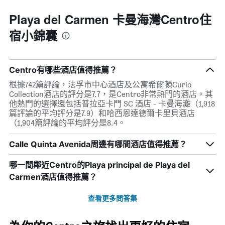
Playa del Carmen 卡曼海灣Centro住
宿小錦囊
Centro有哪些酒店值得推薦？
根據742篇評論，法孚市中心酒店及公寓希爾頓Curio
Collection酒店的評分是7.7，是Centro非常熱門的酒店。其
他熱門的選擇還包括普拉亞卡門 SC 酒店 - 卡曼海灘（1,918
篇評論的平均評分是7.9）和哈西恩達德爾卡里貝酒店
（1,904篇評論的平均評分是8.4。
Calle Quinta Avenida周邊有哪間酒店值得推薦？
哪一間鄰近Centro的Playa principal de Playa del
Carmen酒店值得推薦？
查看更多問答集