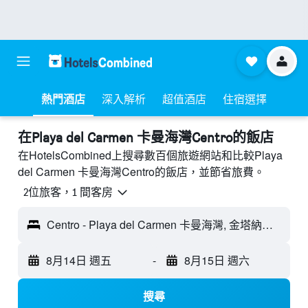
熱門酒店
深入解析
超值酒店
住宿選擇
​在Playa del Carmen 卡曼海灣Centro​的飯店
在HotelsCombined上搜尋數百個旅遊網站和比較Playa
del Carmen 卡曼海灣Centro的飯店，並節省旅費。
2位旅客，1 間客房
Centro - Playa del Carmen 卡曼海灣, 金塔納羅奧, 墨西哥
8月14日 週五
-
8月15日 週六
搜尋