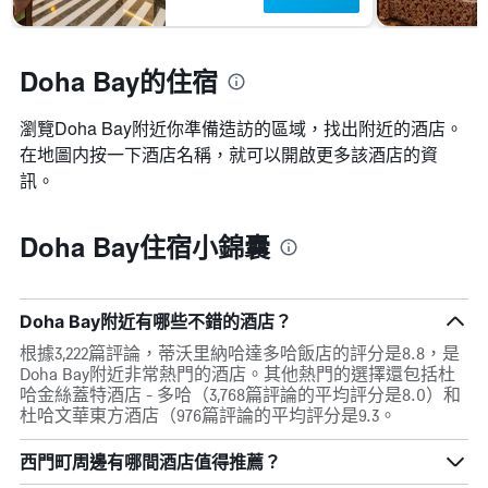
Doha Bay的住宿
瀏覽Doha Bay​附近你準備造訪的區域，找出附近的酒店。
在地圖内按一下酒店名稱，就可以開啟更多該酒店的資
訊。
Doha Bay住宿小錦囊
Doha Bay附近有哪些不錯的酒店？
根據3,222篇評論，蒂沃里納哈達多哈飯店的評分是8.8，是
Doha Bay附近非常熱門的酒店。其他熱門的選擇還包括杜
哈金絲蓋特酒店 - 多哈（3,768篇評論的平均評分是8.0）和
杜哈文華東方酒店（976篇評論的平均評分是9.3。
西門町周邊有哪間酒店值得推薦？