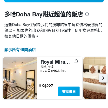
多哈Doha Bay附近超值的飯店
這些Doha Bay​住宿是我們的搜尋結果中每晚價格最划算的
優惠。 如果你的出發和回程日期有彈性，使用搜尋表格比
較其他日期的價格。
顯示所有45間酒店
Royal Mirage Hotel and Apartments
多哈, 卡達
0.7公里 距離市中心
HK$227
查看優惠