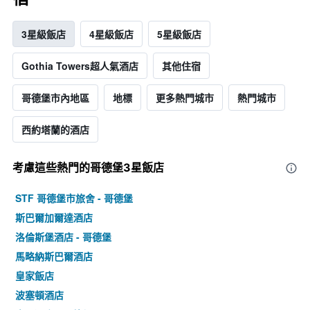
3星級飯店
4星級飯店
5星級飯店
Gothia Towers超人氣酒店
其他住宿
哥德堡市內地區
地標
更多熱門城市
熱門城市
西約塔蘭的酒店
考慮這些熱門的哥德堡3星​飯店
STF 哥德堡市旅舍 - 哥德堡
斯巴爾加爾達酒店
洛倫斯堡酒店 - 哥德堡
馬略納斯巴爾酒店
皇家飯店
波塞頓酒店