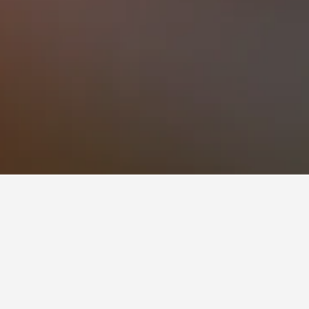
稱就能解鎖更多酒店資訊及進行預訂。