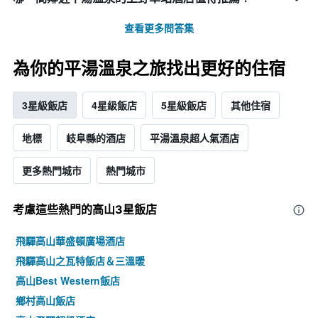
查看更多問答集
為你的平湯溫泉之旅找出更好的住宿
3星級飯店
4星級飯店
5星級飯店
其他住宿
地標
岐阜縣的酒店
平湯溫泉超人氣酒店
更多熱門城市
熱門城市
考慮這些熱門的高山3星​飯店
飛驒高山華盛頓廣場酒店
飛驒高山之瓦特飯店＆三溫暖
高山Best Western飯店
鄉村高山飯店