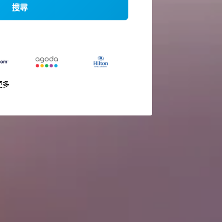
搜尋
更多