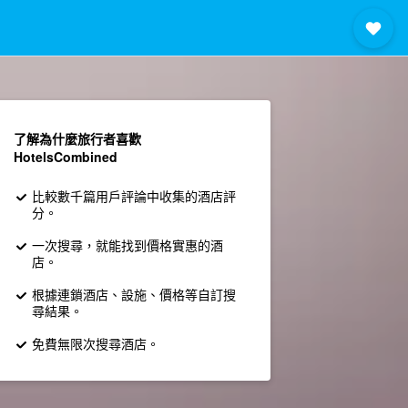
了解為什麼旅行者喜歡
HotelsCombined
比較數千篇用戶評論中收集的酒店評
分。
一次搜尋，就能找到價格實惠的酒
店。
根據連鎖酒店、設施、價格等自訂搜
尋結果。
免費無限次搜尋酒店。