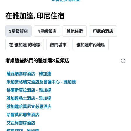
在雅加達, 印尼​住宿
3星級飯店
4星級飯店
其他住宿
印尼的酒店
在 雅加達 的地標
熱門城市
雅加達市內地區
考慮這些熱門的雅加達3星​飯店
薩瓦納套房酒店 - 雅加達
米加安格瑞克酒店及會議中心 - 雅加達
格蘭斯莫拉酒店 - 雅加達
雅加達粘土酒店 - 雅加達
雅加達哈莫尼宜必思酒店
哈爾莫尼耶魯酒店
艾亞柯套房酒店
經典酒店 - 雅加達