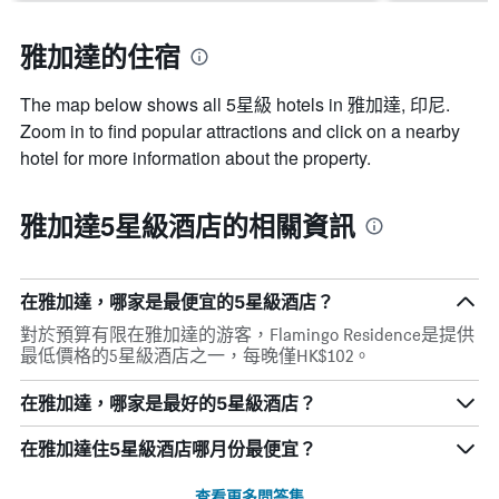
雅加達的住宿
The map below shows all 5星級 hotels in 雅加達, 印尼.
Zoom in to find popular attractions and click on a nearby
hotel for more information about the property.
雅加達5星級酒店的相關資訊
在雅加達​，哪家是最便宜的5星級酒店？
對於預算有限在雅加達的游客，Flamingo Residence​是提供
最低價格的5星級酒店之一，每晚僅HK$102。
在雅加達，哪家是最好的5星級酒店？
在雅加達住5星級酒店哪月份最便宜？
查看更多問答集