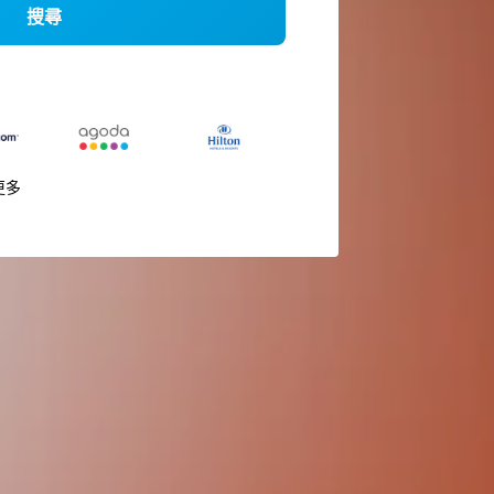
搜尋
更多