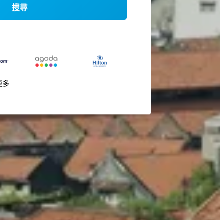
搜尋
更多