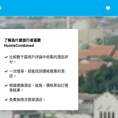
擇
了解為什麼旅行者喜歡
HotelsCombined
比較數千篇用戶評論中收集的酒店評
分。
一次搜尋，就能找到價格實惠的酒
店。
根據連鎖酒店、設施、價格等自訂搜
尋結果。
免費無限次搜尋酒店。