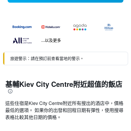
...以及更多
旅遊警示：請在預訂前查看當地的警示。
基輔Kiev City Centre附近超值的飯店
這些住宿是Kiev City Centre​附近所有搜出的酒店中，價格
最低的選項。 如果你的出發和回程日期有彈性，使用搜尋
表格比較其他日期的價格。