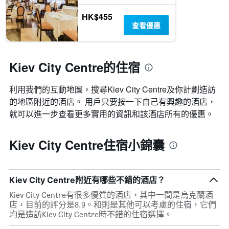
HK$455
查看優惠
Kiev City Centre的住宿
利用我們的互動地圖，搜尋Kiev City Centre​及你計劃造訪
的地區附近的酒店。 用戶只要按一下自己有興趣的酒店，
就可以進一步查看更多實用的資訊和該酒店所有的優惠。
Kiev City Centre住宿小錦囊
Kiev City Centre附近有哪些不錯的酒店？
Kiev City Centre有很多優質的酒店，其中一間是烏克蘭酒
店，目前的評分是8.9。和則是其他可以考慮的住宿，它們
均是造訪Kiev City Centre時不錯的住宿選擇。