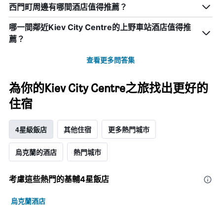
西門町周邊有哪間酒店值得推薦？
哪一間鄰近Kiev City Centre的上野車站酒店值得推
薦？
查看更多問答集
為你的Kiev City Centre之旅找出更好的
住宿
4星級飯店
其他住宿
更多熱門城市
烏克蘭的酒店
熱門城市
考慮這些熱門的基輔4星​飯店
烏克蘭酒店