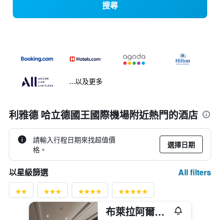
搜尋
...以及更多
利雅德 哈立德國王國際機場附近熱門的酒店
請輸入行程日期來找超值價
選擇日期
格。
All filters
以星級篩選
布萊拉阿爾威薩拉特飯店