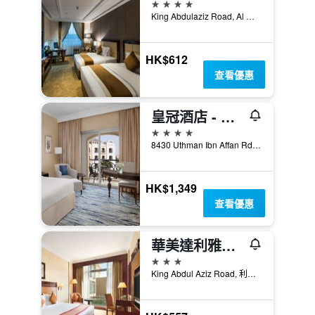
4星級
King Abdulaziz Road, Al Wezarat District, 利雅德, 沙烏地阿拉伯
HK$612
查看優惠
皇冠酒店 - 利雅德
4星級
8430 Uthman Ibn Affan Rd, Al Waha, 利雅德, 沙烏地阿拉伯
HK$1,349
查看優惠
華美達利雅德酒店 - 利雅德
3星級
King Abdul Aziz Road, 利雅德, 沙烏地阿拉伯