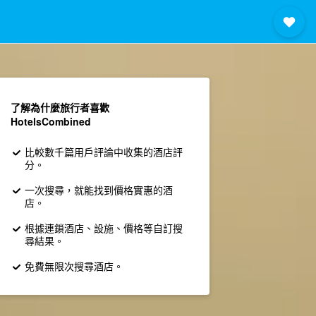
了解為什麼旅行者喜歡
HotelsCombined
比較數千篇用戶評論中收集的酒店評
分。
一次搜尋，就能找到價格實惠的酒
店。
根據連鎖酒店、設施、價格等自訂搜
尋結果。
免費無限次搜尋酒店。