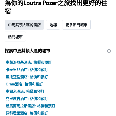
為你的Loutra Pozar之旅找出更好的住
宿
中馬其頓大區的酒店
地標
更多熱門城市
熱門城市
探索中馬其頓大區​的城市
塞薩洛尼基酒店: 格價和預訂
卡泰里尼酒店: 格價和預訂
里托楚倫酒店: 格價和預訂
Orma酒店: 格價和預訂
塞爾米酒店: 格價和預訂
克里皮吉酒店: 格價和預訂
新馬爾馬拉斯酒店: 格價和預訂
佩科霍里酒店: 格價和預訂