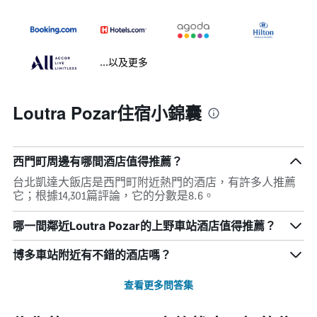
...以及更多
Loutra Pozar住宿小錦囊
西門町周邊有哪間酒店值得推薦？
台北凱達大飯店是西門町附近熱門的酒店，有許多人推薦
它；根據14,301篇評論，它的分數是8.6。
哪一間鄰近Loutra Pozar的上野車站酒店值得推薦？
博多車站附近有不錯的酒店嗎？
查看更多問答集