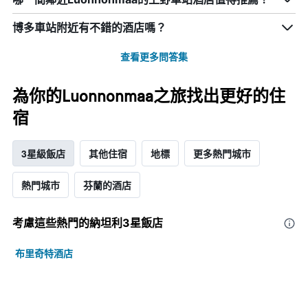
博多車站附近有不錯的酒店嗎？
查看更多問答集
為你的Luonnonmaa之旅找出更好的住
宿
3星級飯店
其他住宿
地標
更多熱門城市
熱門城市
芬蘭的酒店
考慮這些熱門的納坦利3星​飯店
布里奇特酒店