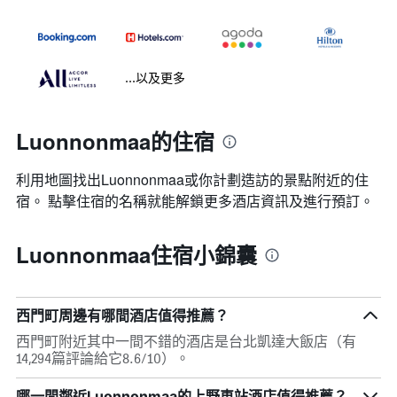
...以及更多
Luonnonmaa的住宿
利用地圖找出Luonnonmaa​​或你計劃造訪的景點附近的住
宿。 點擊住宿的名稱就能解鎖更多酒店資訊及進行預訂。
Luonnonmaa住宿小錦囊
西門町周邊有哪間酒店值得推薦？
西門町附近其中一間不錯的酒店是台北凱達大飯店（有
14,294篇評論給它8.6/10）。
哪一間鄰近Luonnonmaa的上野車站酒店值得推薦？