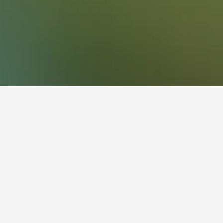
出發和回程日期有彈性，使用搜尋表格比較其他日期