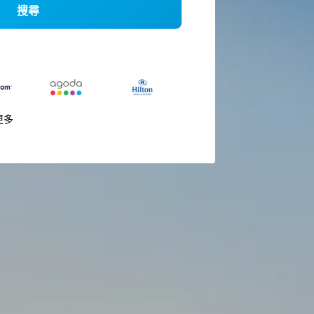
搜尋
更多