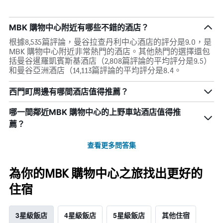
MBK 購物中心附近有哪些不錯的酒店？
根據8,535篇評論，曼谷拉查丹利中心酒店的評分是9.0，是
MBK 購物中心附近非常熱門的酒店。其他熱門的選擇還包
括曼谷暹羅凱賓斯基酒店（2,808篇評論的平均評分是9.5）
和曼谷亞洲酒店（14,113篇評論的平均評分是8.4。
西門町周邊有哪間酒店值得推薦？
哪一間鄰近MBK 購物中心的上野車站酒店值得推
薦？
查看更多問答集
為你的MBK 購物中心之旅找出更好的
住宿
3星級飯店
4星級飯店
5星級飯店
其他住宿