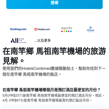
搜尋
...以及更多
在南竿鄉 馬祖南竿機場​的旅游
見解。
使用我們的HotelsCombined數據驅動貼士，幫助你找到下一
個在南竿鄉 馬祖南竿機場​的飯店。
在南竿鄉 馬祖南竿機場哪個月是預訂酒店最便宜的月份？
5月(HK$237)是南竿鄉 馬祖南竿機場​最便宜的預訂酒店月份。​相反，
4月 (HK$873)是南竿鄉 馬祖南竿機場最貴的預訂飯店月份。