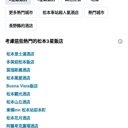
更多熱門城市
松本車站超人氣酒店
熱門城市
長野縣的酒店
考慮這些熱門的松本3星​飯店
松本里士滿酒店
多美迎松本飯店
莫瑞斯晨酒店
松本萬屋酒店
Buena Vista飯店
松本觀光酒店
松本山丘酒店
東橫inn 松本站前本町
松本花月酒店
阿爾卑克廣場酒店