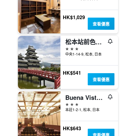
HK$1,029
查看優惠
松本站前色葉大飯店
3星級
中央1-14-9, 松本, 日本
HK$541
查看優惠
Buena Vista飯店
3星級
本莊1-2-1, 松本, 日本
HK$643
查看優惠