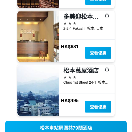
多美迎松本飯店
3星級
2-2-1 Fukashi, 松本, 日本
HK$681
查看優惠
松本萬屋酒店
3星級
Chuo 1st Street 24-1, 松本, 日本
HK$495
查看優惠
松本車站周圍共79間酒店