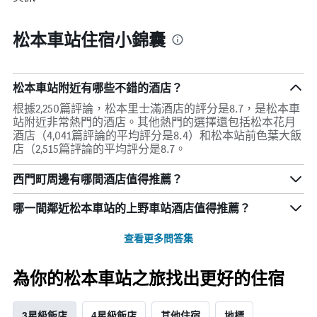
松本車站住宿小錦囊
松本車站附近有哪些不錯的酒店？
根據2,250篇評論，松本里士滿酒店的評分是8.7，是松本車
站附近非常熱門的酒店。其他熱門的選擇還包括松本花月
酒店（4,041篇評論的平均評分是8.4）和松本站前色葉大飯
店（2,515篇評論的平均評分是8.7。
西門町周邊有哪間酒店值得推薦？
哪一間鄰近松本車站的上野車站酒店值得推薦？
查看更多問答集
為你的松本車站之旅找出更好的住宿
3星級飯店
4星級飯店
其他住宿
地標