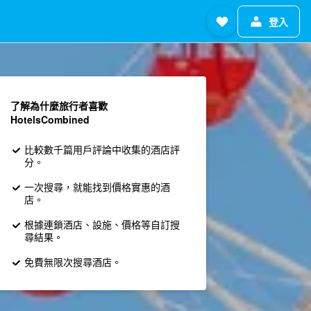
登入
了解為什麼旅行者喜歡
HotelsCombined
比較數千篇用戶評論中收集的酒店評
分。
一次搜尋，就能找到價格實惠的酒
店。
根據連鎖酒店、設施、價格等自訂搜
尋結果。
免費無限次搜尋酒店。