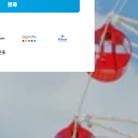
搜尋
更多