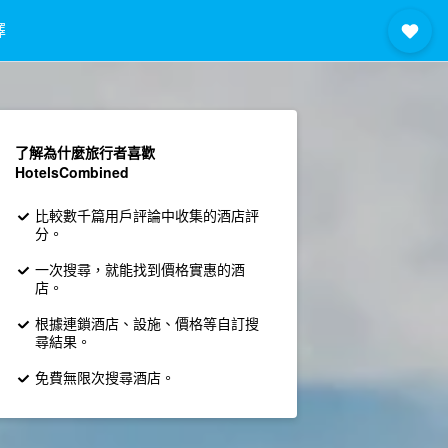
擇
了解為什麼旅行者喜歡
HotelsCombined
比較數千篇用戶評論中收集的酒店評
分。
一次搜尋，就能找到價格實惠的酒
店。
根據連鎖酒店、設施、價格等自訂搜
尋結果。
免費無限次搜尋酒店。