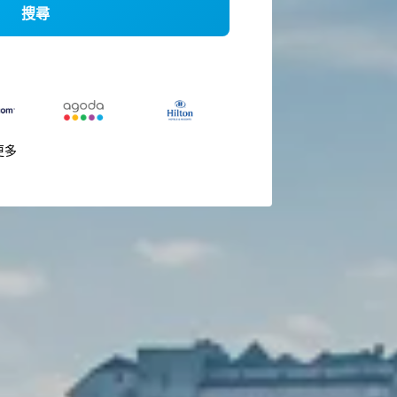
搜尋
更多