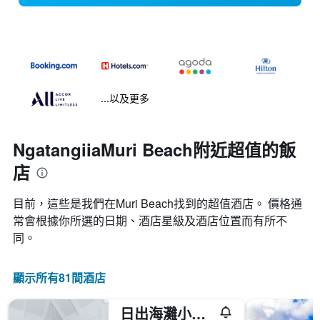
...以及更多
NgatangiiaMuri Beach附近超值的飯
店
目前，這些是我們在Muri Beach找到的超值酒店。 價格通
常會根據你所選的日期、酒店星級及酒店位置而有所不
同。
顯示所有81間酒店
日出海灘小屋 - 拉洛東加