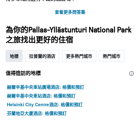
查看更多問答集
為你的Pallas-Yllästunturi National Park
之旅找出更好的住宿
地標
拉普蘭的酒店
更多熱門城市
熱門城市
值得造訪的地標
赫爾辛基中央車站廣場酒店: 格價和預訂
赫爾辛基中央車站酒店: 格價和預訂
Helsinki City Centre酒店: 格價和預訂
芬蘭地亞大廈酒店: 格價和預訂