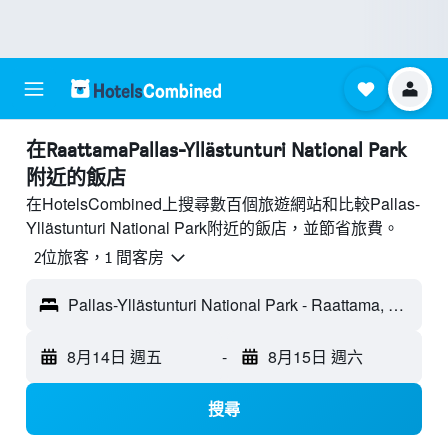
​在RaattamaPallas-Yllästunturi National Park
附近​的飯店
在HotelsCombined上搜尋數百個旅遊網站和比較Pallas-
Yllästunturi National Park附近的飯店，並節省旅費。
2位旅客，1 間客房
Pallas-Yllästunturi National Park - Raattama, 芬蘭
8月14日 週五
-
8月15日 週六
搜尋