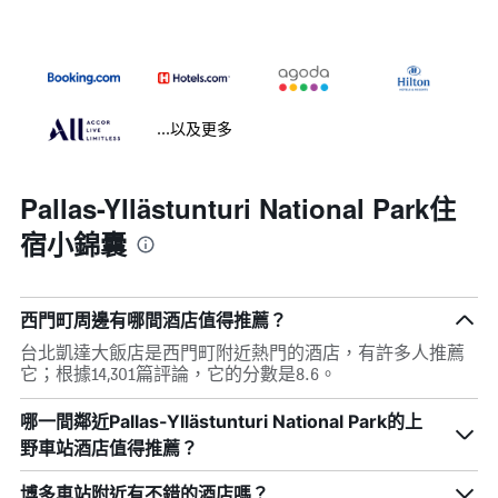
...以及更多
Pallas-Yllästunturi National Park住
宿小錦囊
西門町周邊有哪間酒店值得推薦？
台北凱達大飯店是西門町附近熱門的酒店，有許多人推薦
它；根據14,301篇評論，它的分數是8.6。
哪一間鄰近Pallas-Yllästunturi National Park的上
野車站酒店值得推薦？
博多車站附近有不錯的酒店嗎？