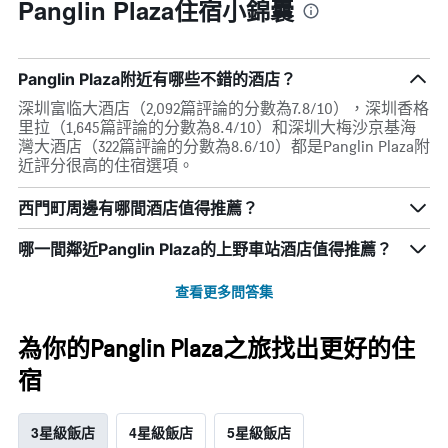
Panglin Plaza住宿小錦囊
Panglin Plaza附近有哪些不錯的酒店？
深圳富临大酒店（2,092篇評論的分數為7.8/10），深圳香格
里拉（1,645篇評論的分數為8.4/10）和深圳大梅沙京基海
灣大酒店（322篇評論的分數為8.6/10）都是Panglin Plaza附
近評分很高的住宿選項。
西門町周邊有哪間酒店值得推薦？
哪一間鄰近Panglin Plaza的上野車站酒店值得推薦？
查看更多問答集
為你的Panglin Plaza之旅找出更好的住
宿
3星級飯店
4星級飯店
5星級飯店