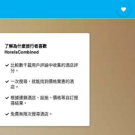
了解為什麼旅行者喜歡
HotelsCombined
比較數千篇用戶評論中收集的酒店評
分。
一次搜尋，就能找到價格實惠的酒
店。
根據連鎖酒店、設施、價格等自訂搜
尋結果。
免費無限次搜尋酒店。