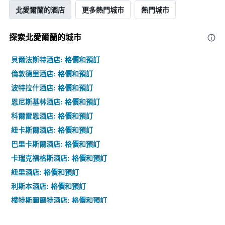
的
北愛爾蘭的酒店
更多熱門城市
熱門城市
平
均
探索北愛爾蘭​的城市
價
格
貝爾法斯特酒店: 格價和預訂
倫敦德里酒店: 格價和預訂
波特拉什酒店: 格價和預訂
恩尼斯基林酒店: 格價和預訂
科爾雷恩酒店: 格價和預訂
紐卡斯爾酒店: 格價和預訂
巴里卡斯爾酒店: 格價和預訂
卡瑞克福格斯酒店: 格價和預訂
紐里酒店: 格價和預訂
利斯本酒店: 格價和預訂
樸特斯圖爾特酒店: 格價和預訂
阿馬酒店: 格價和預訂