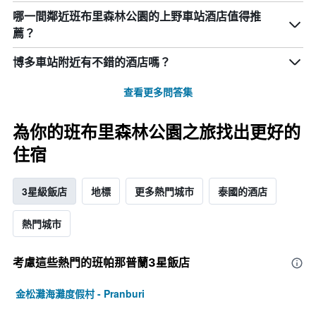
哪一間鄰近班布里森林公園的上野車站酒店值得推
薦？
博多車站附近有不錯的酒店嗎？
查看更多問答集
為你的班布里森林公園之旅找出更好的
住宿
3星級飯店
地標
更多熱門城市
泰國的酒店
熱門城市
考慮這些熱門的班帕那普蘭3星​飯店
金松灘海灘度假村 - Pranburi