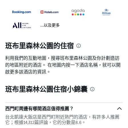
...以及更多
班布里森林公園的住宿
利用我們的互動地圖，搜尋班布里森林公園​及你計劃造訪
的地區附近的酒店。 在地圖内按一下酒店名稱，就可以開
啟更多該酒店的資訊。
班布里森林公園住宿小錦囊
西門町周邊有哪間酒店值得推薦？
台北凱達大飯店是西門町附近熱門的酒店，有許多人推薦
它；根據14,312篇評論，它的分數是8.6。