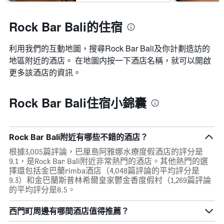
Rock Bar Bali的住宿
利用我們的互動地圖，搜尋Rock Bar Bali​及你計劃造訪的
地區附近的酒店。 在地圖内按一下酒店名稱，就可以開啟
更多該酒店的資訊。
Rock Bar Bali住宿小錦囊
Rock Bar Bali附近有哪些不錯的酒店？
根據3,005篇評論，巴厘島阿雅娜水療度假酒店的評分是
9.1，是Rock Bar Bali附近非常熱門的酒店。其他熱門的選
擇還包括金巴蘭rimba酒店（4,048篇評論的平均評分是
9.3）和金巴蘭斯普林希爾皇家鬱金香度假村（1,269篇評論
的平均評分是8.5。
西門町周邊有哪間酒店值得推薦？