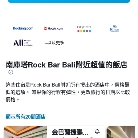
...以及更多
南庫塔Rock Bar Bali附近超值的飯店
這些住宿是Rock Bar Bali​附近所有搜出的酒店中，價格最
低的選項。 如果你的行程有彈性，更改旅行的日期以比較
價格。
顯示所有20間酒店
金巴蘭捷鵬禪房酒店 - 金巴蘭