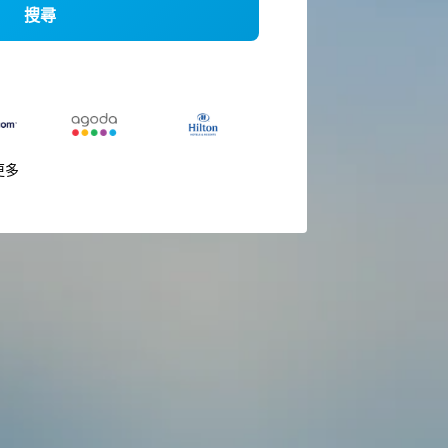
搜尋
更多