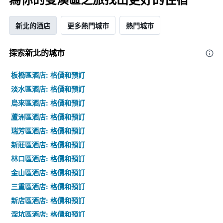
新北的酒店
更多熱門城市
熱門城市
探索新北​的城市
板橋區酒店: 格價和預訂
淡水區酒店: 格價和預訂
烏來區酒店: 格價和預訂
蘆洲區酒店: 格價和預訂
瑞芳區酒店: 格價和預訂
新莊區酒店: 格價和預訂
林口區酒店: 格價和預訂
金山區酒店: 格價和預訂
三重區酒店: 格價和預訂
新店區酒店: 格價和預訂
深坑區酒店: 格價和預訂