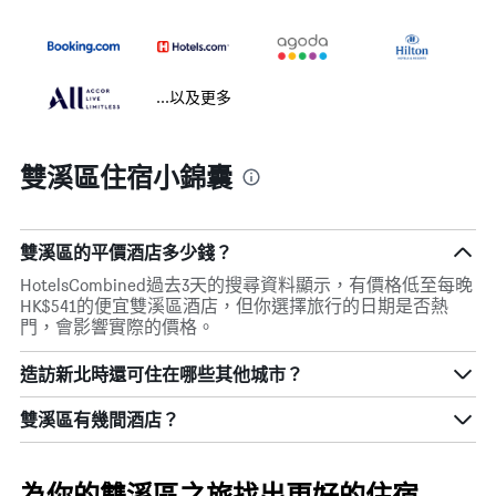
...以及更多
雙溪區住宿小錦囊
雙溪區的平價酒店多少錢？
HotelsCombined過去3天的搜尋資料顯示，有價格低至每晚
HK$541的便宜雙溪區酒店，但你選擇旅行的日期是否熱
門，會影響實際的價格。
造訪新北​時還可住在哪些其他城市？
雙溪區​有幾間酒店？
為你的雙溪區之旅找出更好的住宿