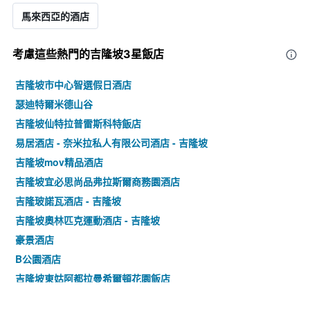
馬來西亞的酒店
考慮這些熱門的吉隆坡3星​飯店
吉隆坡市中心智選假日酒店
瑟迪特爾米德山谷
吉隆坡仙特拉普雷斯科特飯店
易居酒店 - 奈米拉私人有限公司酒店 - 吉隆坡
吉隆坡mov精品酒店
吉隆坡宜必思尚品弗拉斯爾商務園酒店
吉隆玻諾瓦酒店 - 吉隆坡
吉隆坡奧林匹克運動酒店 - 吉隆坡
豪景酒店
B公園酒店
吉隆坡東姑阿都拉曼希爾頓花園飯店
M 皇宮飯店