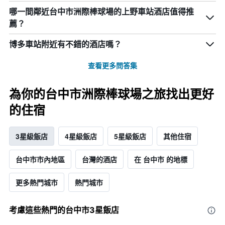
哪一間鄰近台中市洲際棒球場的上野車站酒店值得推
薦？
博多車站附近有不錯的酒店嗎？
查看更多問答集
為你的台中市洲際棒球場之旅找出更好
的住宿
3星級飯店
4星級飯店
5星級飯店
其他住宿
台中市市內地區
台灣的酒店
在 台中市 的地標
更多熱門城市
熱門城市
考慮這些熱門的台中市3星​飯店