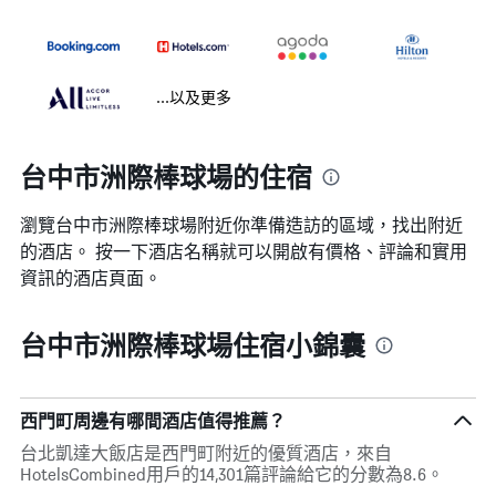
...以及更多
台中市洲際棒球場的住宿
瀏覽台中市洲際棒球場​附近你準備造訪的區域，找出附近
的酒店。 按一下酒店名稱就可以開啟有價格、評論和實用
資訊的酒店頁面。
台中市洲際棒球場住宿小錦囊
西門町周邊有哪間酒店值得推薦？
台北凱達大飯店是西門町附近的優質酒店，來自
HotelsCombined用戶的14,301篇評論給它的分數為8.6。