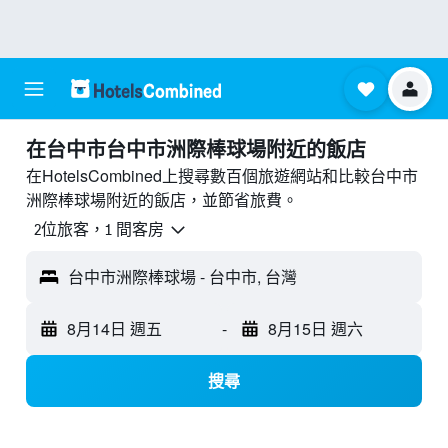
​在台中市台中市洲際棒球場附近​的飯店
在HotelsCombined上搜尋數百個旅遊網站和比較台中市
洲際棒球場附近的飯店，並節省旅費。
2位旅客，1 間客房
台中市洲際棒球場 - 台中市, 台灣
8月14日 週五
-
8月15日 週六
搜尋