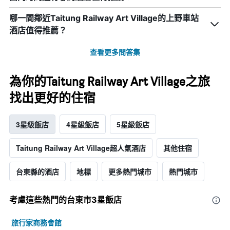
哪一間鄰近Taitung Railway Art Village的上野車站
酒店值得推薦？
查看更多問答集
為你的Taitung Railway Art Village之旅
找出更好的住宿
3星級飯店
4星級飯店
5星級飯店
Taitung Railway Art Village超人氣酒店
其他住宿
台東縣的酒店
地標
更多熱門城市
熱門城市
考慮這些熱門的台東市3星​飯店
旅行家商務會館