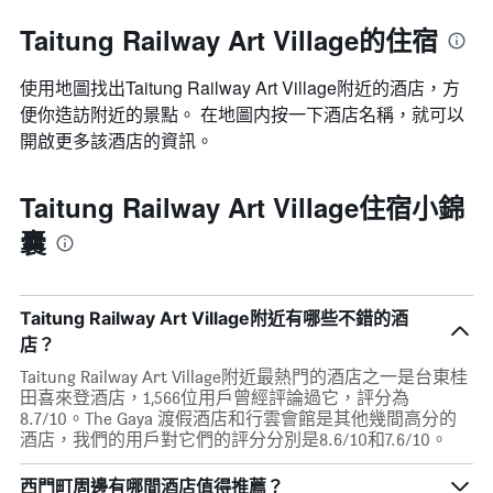
Taitung Railway Art Village的住宿
使用地圖找出Taitung Railway Art Village​附近的酒店，方
便你造訪附近的景點。 在地圖内按一下酒店名稱，就可以
開啟更多該酒店的資訊。
Taitung Railway Art Village住宿小錦
囊
Taitung Railway Art Village附近有哪些不錯的酒
店？
Taitung Railway Art Village附近最熱門的酒店之一是台東桂
田喜來登酒店，1,566位用戶曾經評論過它，評分為
8.7/10。The Gaya 渡假酒店和行雲會館是其他幾間高分的
酒店，我們的用戶對它們的評分分別是8.6/10和7.6/10。
西門町周邊有哪間酒店值得推薦？