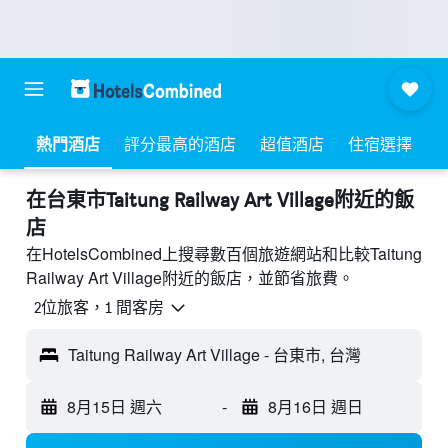
熱門酒店
評分最高的酒店
超值酒店
住宿選擇
​在台東市Taitung Railway Art Village附近​的飯
店
在HotelsCombined上搜尋數百個旅遊網站和比較Taitung
Railway Art Village附近的飯店，並節省旅費。
2位旅客，1 間客房
Taitung Railway Art Village - 台東市, 台灣
8月15日 週六
-
8月16日 週日