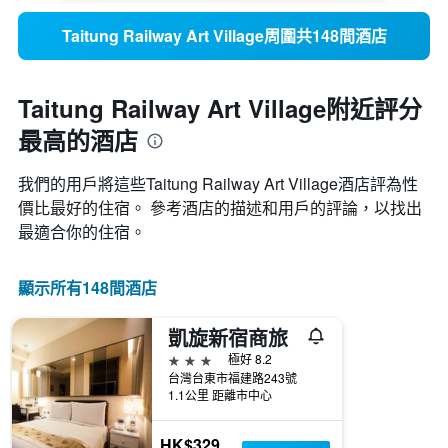
Taitung Railway Art Village周圍共148間酒店
Taitung Railway Art Village附近評分
最高的酒店
我們的用戶將這些Taitung Railway Art Village酒店評為性
價比最好的住宿。 參考酒店的描述和用戶的評論，以找出
最適合你的住宿。
顯示所有148間酒店
凱旋新宿商旅
3星級
極好 8.2
台灣台東市福建路243號
1.1公里 距離市中心
HK$329