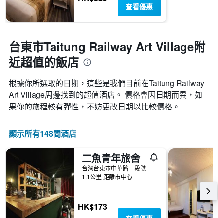
查看優惠
台東市Taitung Railway Art Village附
近超值的飯店
根據你所選取的日期，這些是我們目前在Taitung Railway
Art Village​周邊找到的超值​酒店。 價格會因日期而異，如
果你的旅程較有彈性，不妨更改日期以比較價格。
顯示所有148間酒店
二魚青年旅舍
台灣台東市中華路一段號
1.1公里 距離市中心
HK$173