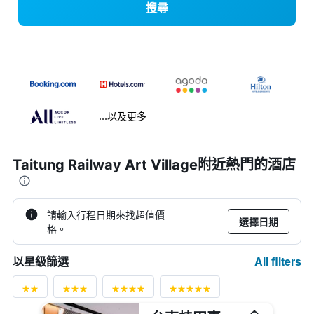
搜尋
...以及更多
Taitung Railway Art Village附近熱門的酒店
請輸入行程日期來找超值價
選擇日期
格。
All filters
以星級篩選